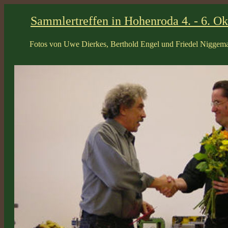
Sammlertreffen in Hohenroda 4. - 6. O
Fotos von Uwe Dierkes, Berthold Engel und Friedel Niggem