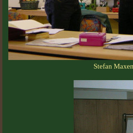
Stefan Maxen