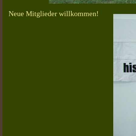
Neue Mitglieder willkommen!