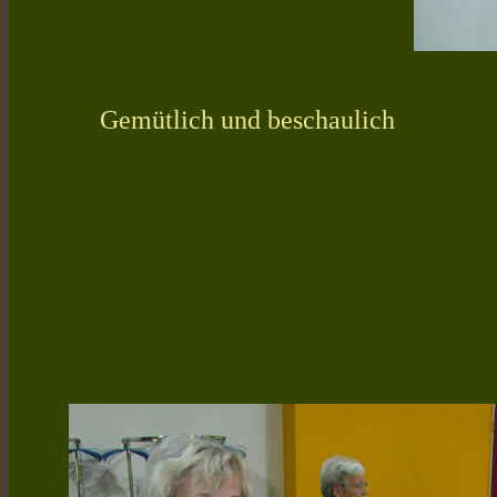
Gemütlich und beschaulich