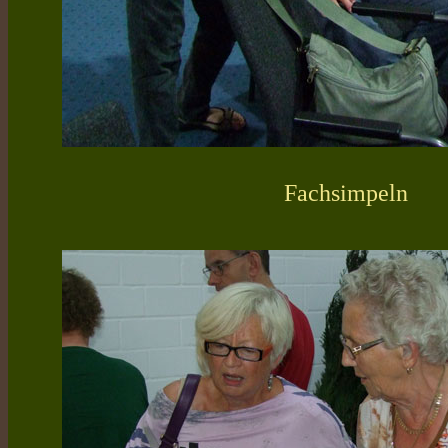
Fachsimpeln