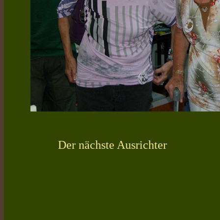
Der nächste Ausrichter